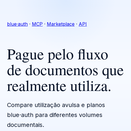
blue·auth
·
MCP
·
Marketplace
·
API
Pague pelo fluxo
de documentos que
realmente utiliza.
Compare utilização avulsa e planos
blue·auth para diferentes volumes
documentais.