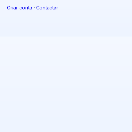
Criar conta
·
Contactar